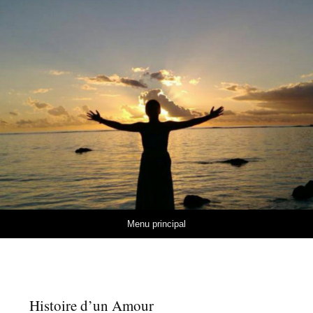
Aller au contenu
Menu principal
Histoire d’un Amour