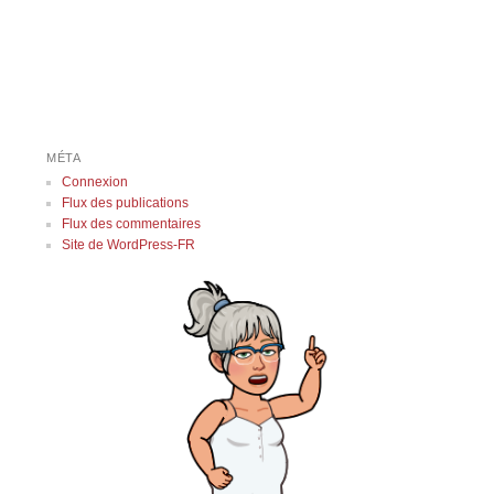
MÉTA
Connexion
Flux des publications
Flux des commentaires
Site de WordPress-FR