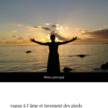
Aller au contenu
Menu principal
vague à l’âme et lavement des pieds