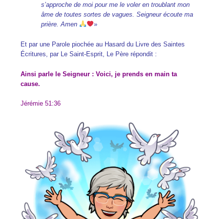
s’approche de moi pour me le voler en troublant mon
âme de toutes sortes de vagues. Seigneur écoute ma
prière. Amen
»
Et par une Parole piochée au Hasard du Livre des Saintes
Écritures, par Le Saint-Esprit, Le Père répondit :
Ainsi parle le Seigneur : Voici, je prends en main ta
cause.
Jérémie 51:36