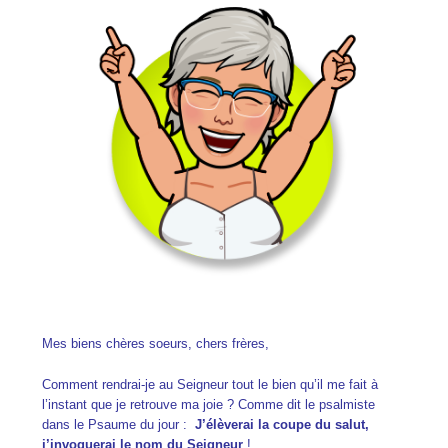
Mes biens chères soeurs, chers frères,
Comment rendrai-je au Seigneur tout le bien qu’il me fait à
l’instant que je retrouve ma joie ? Comme dit le psalmiste
dans le Psaume du jour :
J’élèverai la coupe du salut,
j’invoquerai le nom du Seigneur
!