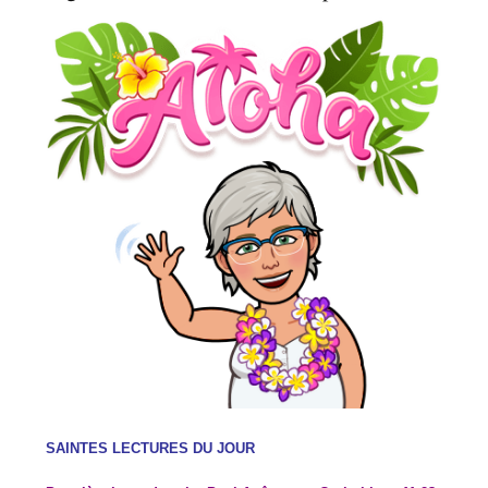
SAINTES LECTURES DU JOUR