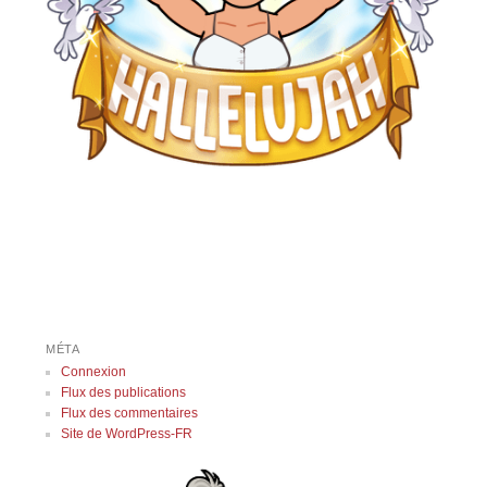
MÉTA
Connexion
Flux des publications
Flux des commentaires
Site de WordPress-FR