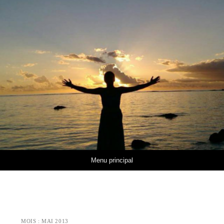
Aller au contenu
Menu principal
MOIS :
MAI 2013