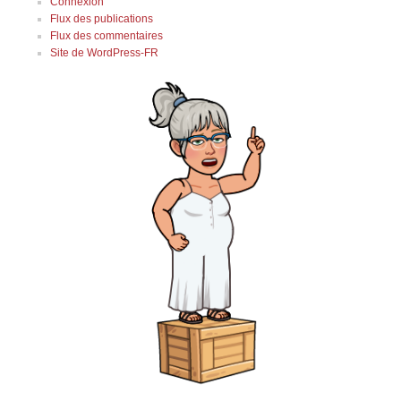
Connexion
Flux des publications
Flux des commentaires
Site de WordPress-FR