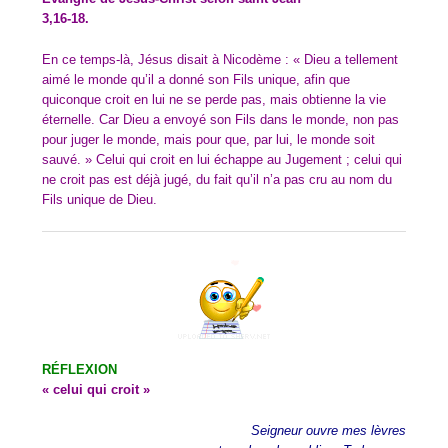
3,16-18.
En ce temps-là, Jésus disait à Nicodème : « Dieu a tellement
aimé le monde qu’il a donné son Fils unique, afin que
quiconque croit en lui ne se perde pas, mais obtienne la vie
éternelle. Car Dieu a envoyé son Fils dans le monde, non pas
pour juger le monde, mais pour que, par lui, le monde soit
sauvé. » Celui qui croit en lui échappe au Jugement ; celui qui
ne croit pas est déjà jugé, du fait qu’il n’a pas cru au nom du
Fils unique de Dieu.
RÉFLEXION
« celui qui croit »
Seigneur ouvre mes lèvres