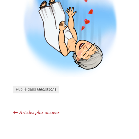
Publié dans
Meditations
←
Articles plus anciens
Navigation des articles