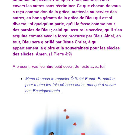
envers les autres sans récriminer. Ce que chacun de vous
a reçu comme don de la grâce, mettez-le au service des
autres, en bons gérants de la grâce de Dieu qui est si
diverse : si quelqu’un parle, qu’il le fasse comme pour
des paroles de Dieu ; celui qui assure le service, qu’il s’en
acquitte comme avec la force procurée par Dieu. Ainsi, en
tout, Dieu sera glorifié par Jésus Christ, à qui
appartiennent la gloire et la souveraineté pour les siècles
des siècles. Amen.
(1 Pierre 4:9)
À présent, vas leur dire petit coeur. Je reste avec toi.
Merci de nous le rappeler Ô Saint-Esprit. Et pardon
pour toutes les fois où nous avons manqué à suivre
ces Enseignements.