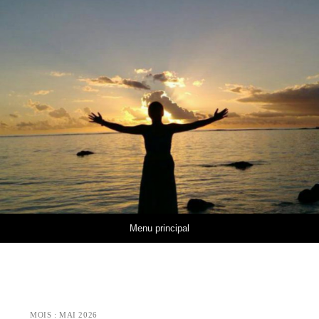
Aller au contenu
Menu principal
MOIS :
MAI 2026