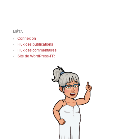
MÉTA
Connexion
Flux des publications
Flux des commentaires
Site de WordPress-FR