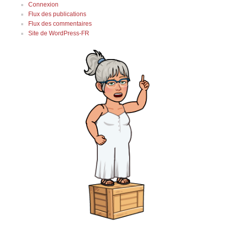
Connexion
Flux des publications
Flux des commentaires
Site de WordPress-FR