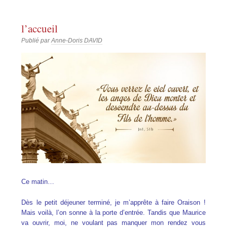
l’accueil
Publié par
Anne-Doris DAVID
Ce matin…
Dès le petit déjeuner terminé, je m’apprête à faire Oraison !
Mais voilà, l’on sonne à la porte d’entrée. Tandis que Maurice
va ouvrir, moi, ne voulant pas manquer mon rendez vous