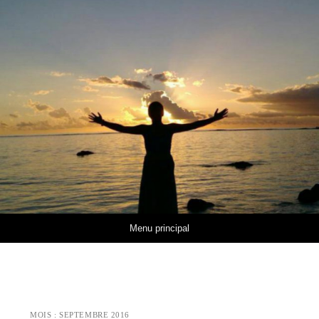
Aller au contenu
Menu principal
MOIS :
SEPTEMBRE 2016