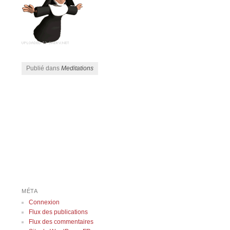
Publié dans
Meditations
Navigation des articles
MÉTA
Connexion
Flux des publications
Flux des commentaires