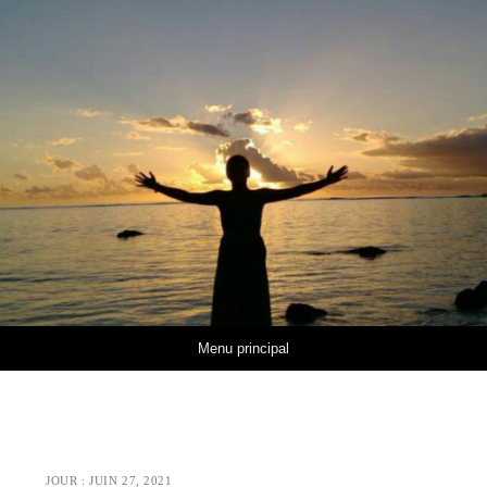
Aller au contenu
Menu principal
JOUR :
JUIN 27, 2021