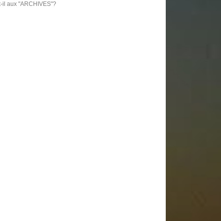
t-il aux "ARCHIVES"?