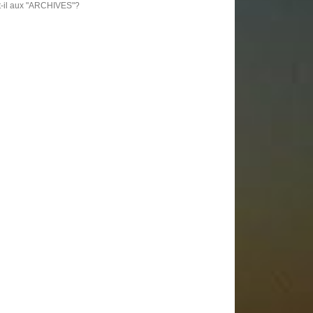
t-il aux "ARCHIVES"?