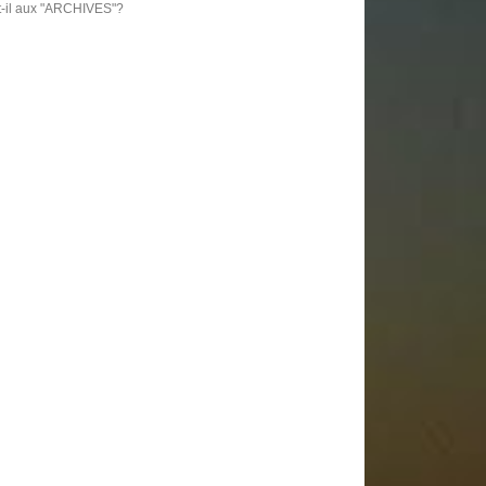
t-il aux "ARCHIVES"?