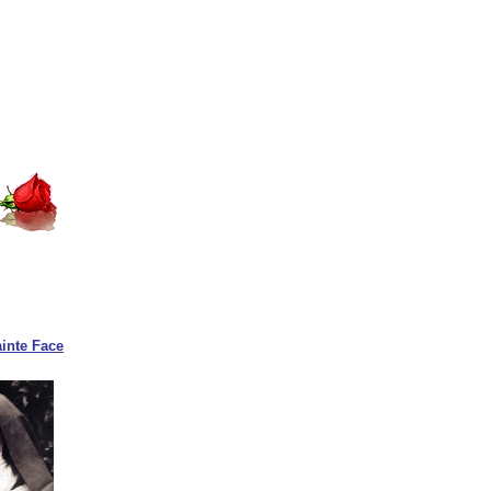
ainte Face