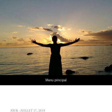
Aller au contenu
Menu principal
JOUR :
JUILLET 17, 2019