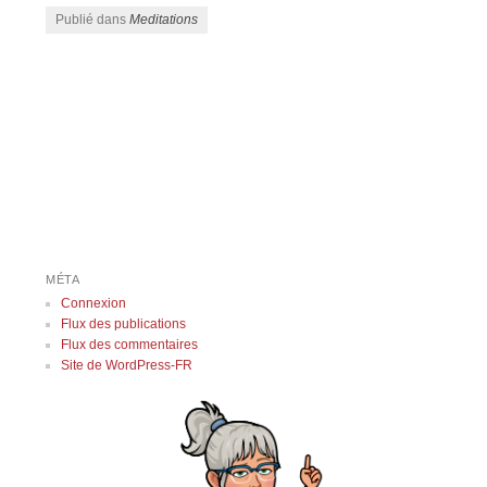
Publié dans
Meditations
Navigation des articles
MÉTA
Connexion
Flux des publications
Flux des commentaires
Site de WordPress-FR