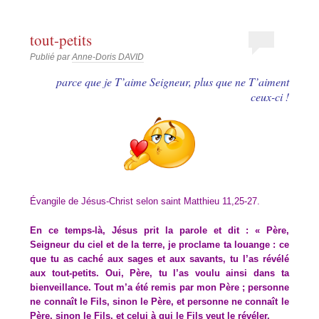
tout-petits
Publié par
Anne-Doris DAVID
parce que je T’aime Seigneur, plus que ne T’aiment
ceux-ci !
Évangile de Jésus-Christ selon saint Matthieu 11,25-27.
En ce temps-là, Jésus prit la parole et dit : « Père,
Seigneur du ciel et de la terre, je proclame ta louange : ce
que tu as caché aux sages et aux savants, tu l’as révélé
aux tout-petits. Oui, Père, tu l’as voulu ainsi dans ta
bienveillance. Tout m’a été remis par mon Père ; personne
ne connaît le Fils, sinon le Père, et personne ne connaît le
Père, sinon le Fils, et celui à qui le Fils veut le révéler.