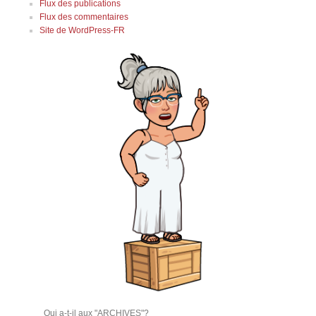
Flux des publications
Flux des commentaires
Site de WordPress-FR
Qui a-t-il aux "ARCHIVES"?