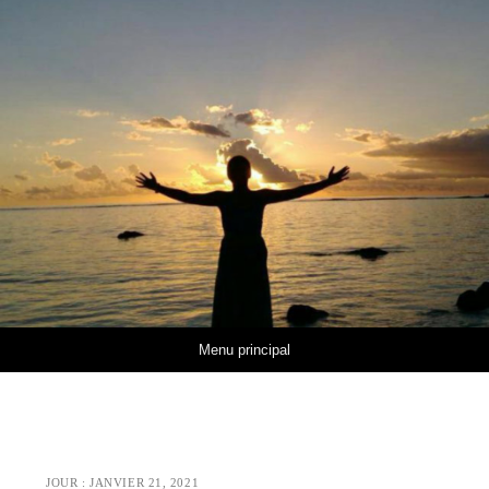
Aller au contenu
Menu principal
JOUR :
JANVIER 21, 2021