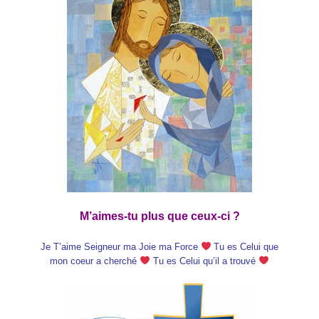
M’aimes-tu plus que ceux-ci ?
Je T’aime Seigneur ma Joie ma Force
Tu es Celui que
mon coeur a cherché
Tu es Celui qu’il a trouvé