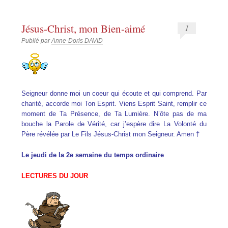
Jésus-Christ, mon Bien-aimé
1
Publié par
Anne-Doris DAVID
Seigneur donne moi un coeur qui écoute et qui comprend. Par
charité, accorde moi Ton Esprit. Viens Esprit Saint, remplir ce
moment de Ta Présence, de Ta Lumière. N’ôte pas de ma
bouche la Parole de Vérité, car j’espère dire La Volonté du
Père révélée par Le Fils Jésus-Christ mon Seigneur. Amen †
Le jeudi de la 2e semaine du temps ordinaire
LECTURES DU JOUR