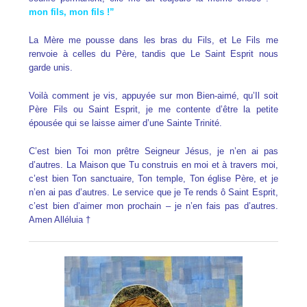
mon fils, mon fils !”
La Mère me pousse dans les bras du Fils, et Le Fils me
renvoie à celles du Père, tandis que Le Saint Esprit nous
garde unis.
Voilà comment je vis, appuyée sur mon Bien-aimé, qu’Il soit
Père Fils ou Saint Esprit, je me contente d’être la petite
épousée qui se laisse aimer d’une Sainte Trinité.
C’est bien Toi mon prêtre Seigneur Jésus, je n’en ai pas
d’autres. La Maison que Tu construis en moi et à travers moi,
c’est bien Ton sanctuaire, Ton temple, Ton église Père, et je
n’en ai pas d’autres. Le service que je Te rends ô Saint Esprit,
c’est bien d’aimer mon prochain – je n’en fais pas d’autres.
Amen Alléluia †