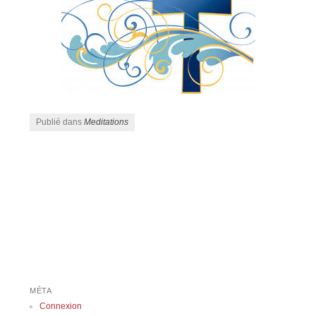
Publié dans
Meditations
Navigation des articles
MÉTA
Connexion