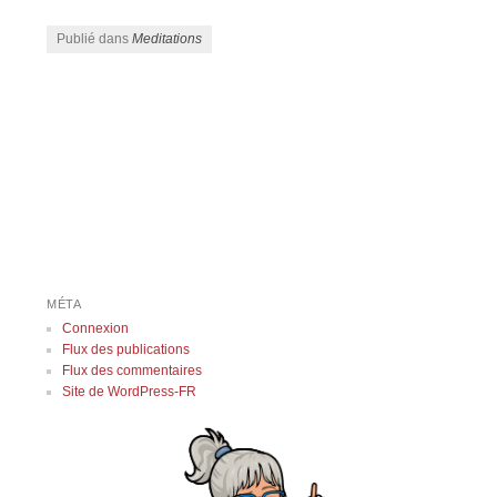
Publié dans
Meditations
Navigation des articles
MÉTA
Connexion
Flux des publications
Flux des commentaires
Site de WordPress-FR