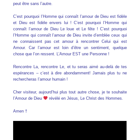
peut être sans l’autre.
C’est pourquoi l’Homme qui connaît l’amour de Dieu est fidèle
et Dieu est fidèle envers lui !
C’est pourquoi l’Homme qui
connaît l’amour de Dieu Le loue et Le fête !
C’est pourquoi
l’Homme qui connaît l’amour de Dieu invite
d’emblée ceux qui
ne connaissent pas cet amour à rencontrer Celui qui est
Amour. Car l’amour est loin d’être un sentiment, quelque
chose que l’on ressent. L’Amour EST une Personne !
Rencontre La, rencontre Le, et tu seras aimé au-delà de tes
espérances – c’est à dire abondamment! Jamais plus tu ne
rechercheras l’amour humain !
Cher visiteur, aujourd’hui plus tout autre chose, je te souhaite
l’Amour de Dieu
révélé en Jésus, Le Christ des Hommes.
Amen †