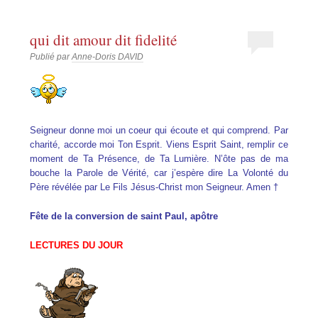
qui dit amour dit fidelité
Publié par
Anne-Doris DAVID
Seigneur donne moi un coeur qui écoute et qui comprend. Par
charité, accorde moi Ton Esprit. Viens Esprit Saint, remplir ce
moment de Ta Présence, de Ta Lumière. N’ôte pas de ma
bouche la Parole de Vérité, car j’espère dire La Volonté du
Père révélée par Le Fils Jésus-Christ mon Seigneur. Amen †
Fête de la conversion de saint Paul, apôtre
LECTURES DU JOUR