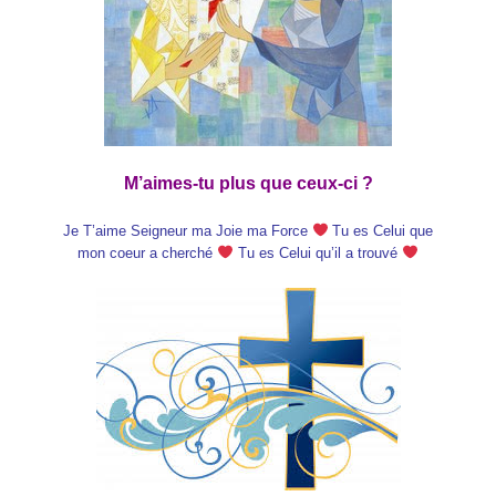
M’aimes-tu plus que ceux-ci ?
Je T’aime Seigneur ma Joie ma Force
Tu es Celui que
mon coeur a cherché
Tu es Celui qu’il a trouvé