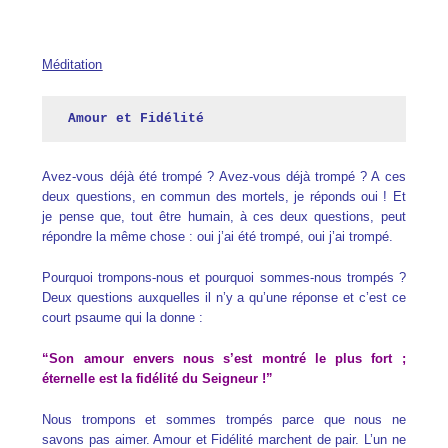
Méditation
Amour et Fidélité 
Avez-vous déjà été trompé ? Avez-vous déjà trompé ? A ces
deux questions, en commun des mortels, je réponds oui ! Et
je pense que, tout être humain, à ces deux questions, peut
répondre la même chose : oui j’ai été trompé, oui j’ai trompé.
Pourquoi trompons-nous et pourquoi sommes-nous trompés ?
Deux questions auxquelles il n’y a qu’une réponse et c’est ce
court psaume qui la donne :
“Son amour envers nous s’est montré le plus fort ;
éternelle est la fidélité du Seigneur !”
Nous trompons et sommes trompés parce que nous ne
savons pas aimer. Amour et Fidélité marchent de pair. L’un ne