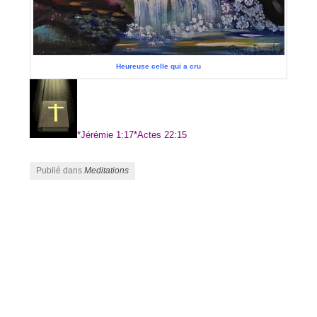
Heureuse celle qui a cru
*Jérémie 1:17*Actes 22:15
Publié dans
Meditations
Navigation des articles