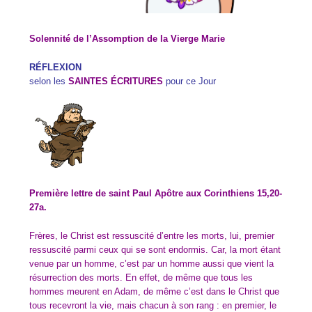
Solennité de l’Assomption de la Vierge Marie
RÉFLEXION
selon les
SAINTES ÉCRITURES
pour ce Jour
Première lettre de saint Paul Apôtre aux Corinthiens 15,20-
27a.
Frères, le Christ est ressuscité d’entre les morts, lui, premier
ressuscité parmi ceux qui se sont endormis. Car, la mort étant
venue par un homme, c’est par un homme aussi que vient la
résurrection des morts. En effet, de même que tous les
hommes meurent en Adam, de même c’est dans le Christ que
tous recevront la vie, mais chacun à son rang : en premier, le