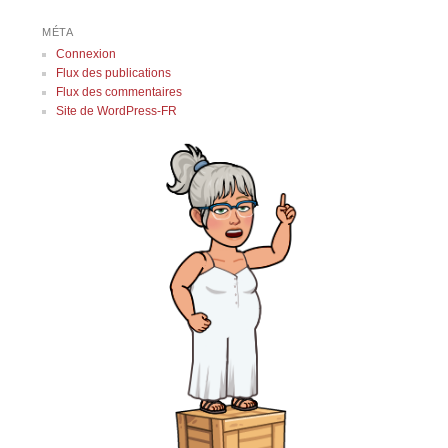
MÉTA
Connexion
Flux des publications
Flux des commentaires
Site de WordPress-FR