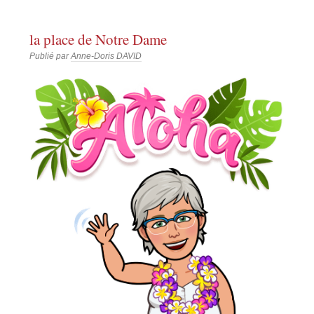
la place de Notre Dame
Publié par
Anne-Doris DAVID