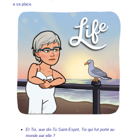
a sa place.
Et Toi, aue dis-Tu Saint-Esprit, Toi qui fut porté au
monde par elle ?