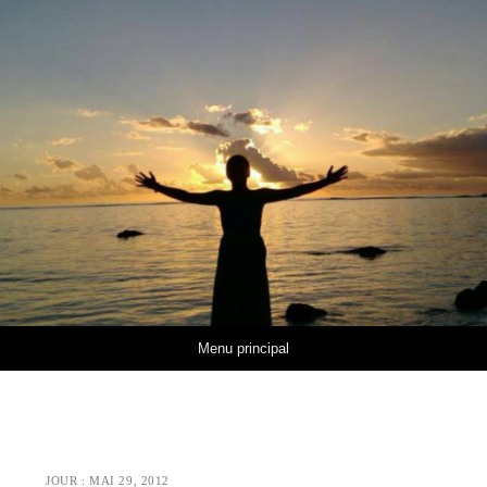
Aller au contenu
Menu principal
JOUR :
MAI 29, 2012