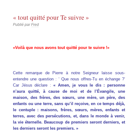
« tout quitté pour Te suivre »
Publié par
Fred
«
Voilà que nous avons tout quitté pour te suivre !»
Cette remarque de Pierre à notre Seigneur laisse sous-
entendre une question : ‘ Que nous offres-Tu en échange ?’
Car Jésus déclare :
« Amen, je vous le dis : personne
n’aura quitté, à cause de moi et de l’Évangile, une
maison, des frères, des sœurs, une mère, un père, des
enfants ou une terre, sans qu’il reçoive, en ce temps déjà,
le centuple : maisons, frères, sœurs, mères, enfants et
terres, avec des persécutions, et, dans le monde à venir,
la vie éternelle. Beaucoup de premiers seront derniers, et
les derniers seront les premiers. »