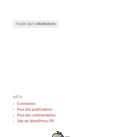
Publié dans
Meditations
Navigation des articles
MÉTA
Connexion
Flux des publications
Flux des commentaires
Site de WordPress-FR