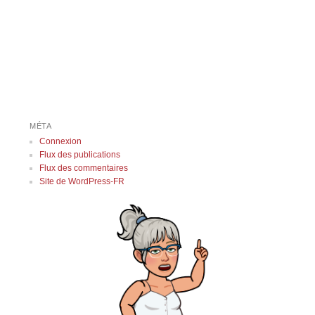
Navigation des articles
MÉTA
Connexion
Flux des publications
Flux des commentaires
Site de WordPress-FR