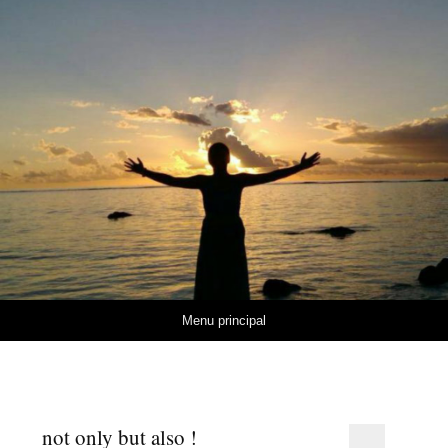
Aller au contenu
Menu principal
not only but also !