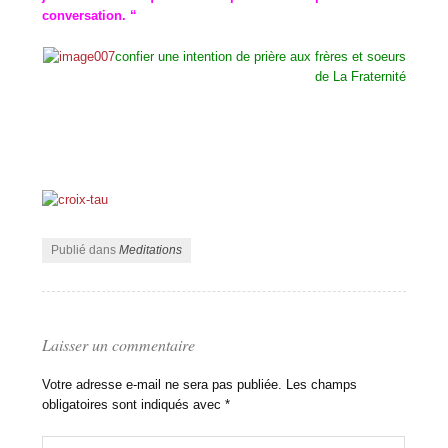
conversation. “
confier une intention de prière aux frères et soeurs
de La Fraternité
Publié dans
Meditations
Laisser un commentaire
Votre adresse e-mail ne sera pas publiée.
Les champs
obligatoires sont indiqués avec
*