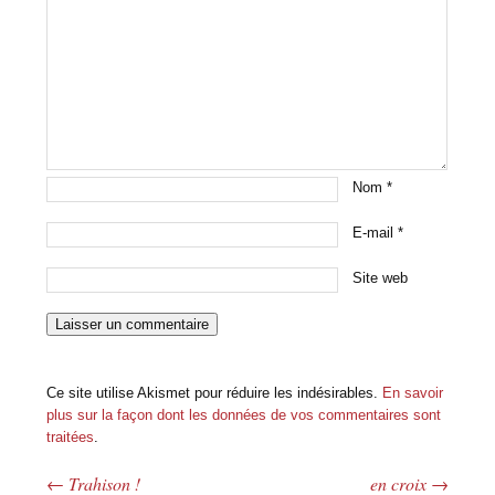
Nom
*
E-mail
*
Site web
Ce site utilise Akismet pour réduire les indésirables.
En savoir
plus sur la façon dont les données de vos commentaires sont
traitées
.
←
Trahison !
en croix
→