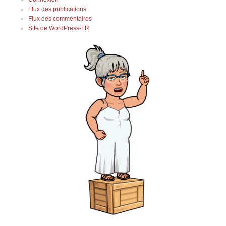
Flux des publications
Flux des commentaires
Site de WordPress-FR