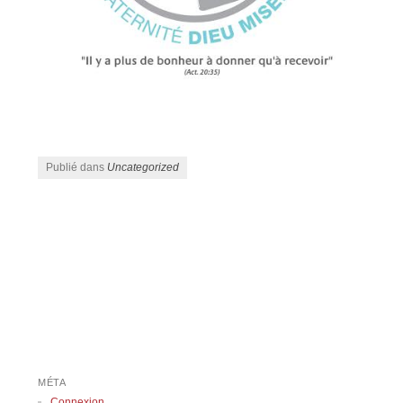
Publié dans
Uncategorized
Navigation des articles
MÉTA
Connexion