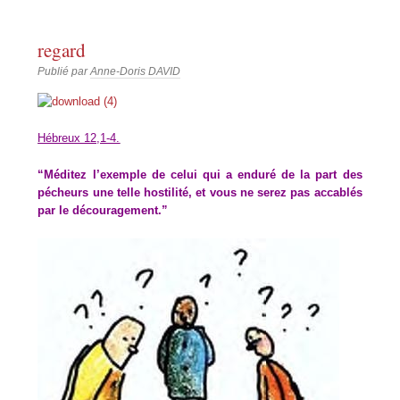
regard
Publié par
Anne-Doris DAVID
Hébreux 12,1-4.
“Méditez l’exemple de celui qui a enduré de la part des
pécheurs une telle hostilité, et vous ne serez pas accablés
par le découragement.”