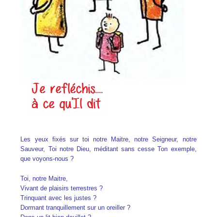
Les yeux fixés sur toi notre Maitre, notre Seigneur, notre
Sauveur, Toi notre Dieu, méditant sans cesse Ton exemple,
que voyons-nous ?
Toi, notre Maitre,
Vivant de plaisirs terrestres ?
Trinquant avec les justes ?
Dormant tranquillement sur un oreiller ?