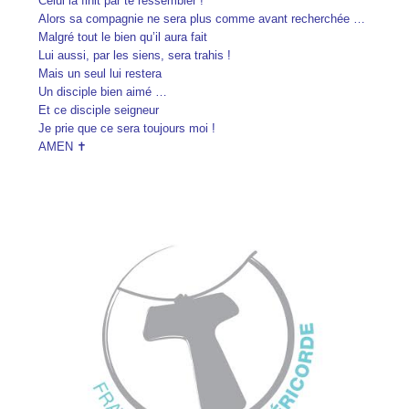
Celui la finit par te ressembler !
Alors sa compagnie ne sera plus comme avant recherchée …
Malgré tout le bien qu’il aura fait
Lui aussi, par les siens, sera trahis !
Mais un seul lui restera
Un disciple bien aimé …
Et ce disciple seigneur
Je prie que ce sera toujours moi !
AMEN ✝