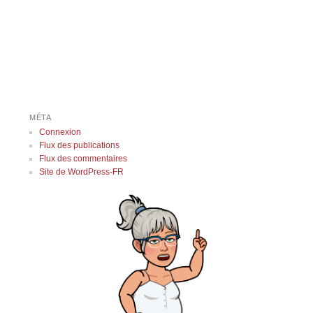
Navigation des articles
MÉTA
Connexion
Flux des publications
Flux des commentaires
Site de WordPress-FR