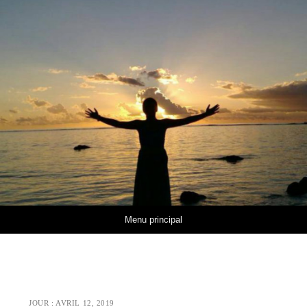
Aller au contenu
Menu principal
JOUR :
AVRIL 12, 2019