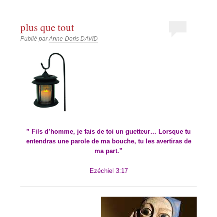
plus que tout
Publié par
Anne-Doris DAVID
” Fils d’homme, je fais de toi un guetteur… Lorsque tu
entendras une parole de ma bouche, tu les avertiras de
ma part.”
Ezéchiel 3:17