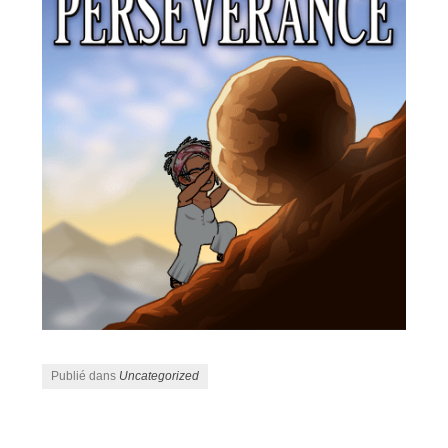
Publié dans
Uncategorized