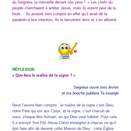
du Seigneur, la merveille devant nos yeux !’ » Les chefs du
peuple cherchaient à arrêter Jésus, mais ils eurent peur de la
foule. – Ils avaient bien compris en effet qu’il avait dit la
parabole à leur intention. Ils le laissèrent donc et s’en allèrent.
RÉFLEXION
« Que fera le maître de la vigne ? »
Seigneur ouvre mes lèvres
et ma bouche publiera Ta louange
Nous l’avons bien compris : le maître de la vigne c’est Dieu,
notre Père qui est aux Cieux, et la vigne, c’est chacun de
nous, chaque être humain, en qui Dieu veut habiter. Pour cela
Il a envoyé Son Fils Jésus-Christ enseigner à chacun ce qu’il
doit faire afin de devenir cette Maison de Dieu : cette Église