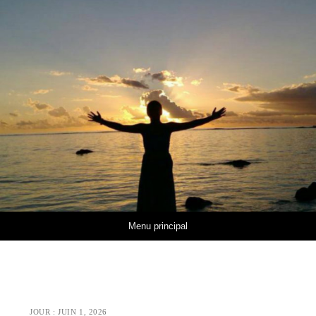
Aller au contenu
Menu principal
JOUR :
JUIN 1, 2026