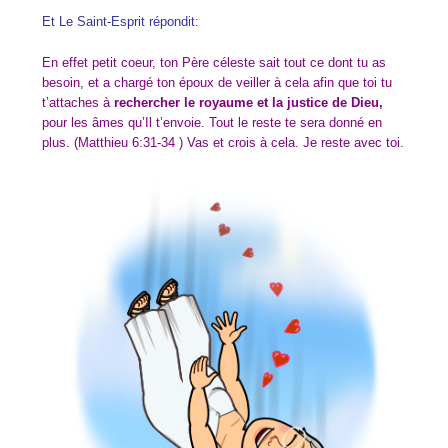
Et Le Saint-Esprit répondit:
En effet petit coeur, ton Père céleste sait tout ce dont tu as
besoin, et a chargé ton époux de veiller à cela afin que toi tu
t’attaches à
rechercher le royaume et la justice de Dieu,
pour les âmes qu’Il t’envoie. Tout le reste te sera donné en
plus. (Matthieu 6:31-34 ) Vas et crois à cela. Je reste avec toi.