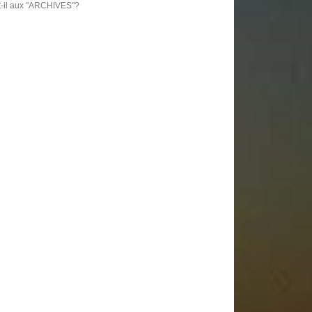
t-il aux "ARCHIVES"?