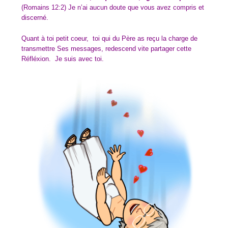
(Romains 12:2) Je n’ai aucun doute que vous avez compris et
discerné.
Quant à toi petit coeur, toi qui du Père as reçu la charge de
transmettre Ses messages, redescend vite partager cette
Réfléxion. Je suis avec toi.