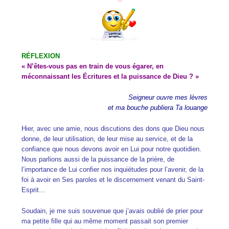
RÉFLEXION
« N’êtes-vous pas en train de vous égarer, en
méconnaissant les Écritures et la puissance de Dieu ? »
Seigneur ouvre mes lèvres
et ma bouche publiera Ta louange
Hier, avec une amie, nous discutions des dons que Dieu nous
donne, de leur utilisation, de leur mise au service, et de la
confiance que nous devons avoir en Lui pour notre quotidien.
Nous parlions aussi de la puissance de la prière, de
l’importance de Lui confier nos inquiétudes pour l’avenir, de la
foi à avoir en Ses paroles et le discernement venant du Saint-
Esprit…
Soudain, je me suis souvenue que j’avais oublié de prier pour
ma petite fille qui au même moment passait son premier