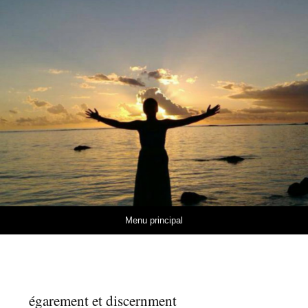
Aller au contenu
Menu principal
égarement et discernment