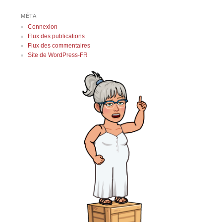
MÉTA
Connexion
Flux des publications
Flux des commentaires
Site de WordPress-FR