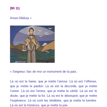
(Mt 11)
Amen Alléluia +
« Seigneur, fais de moi un instrument de ta paix,
Là où est la haine, que je mette l’amour.
Là où est l’offense,
que je mette le pardon.
Là où est la discorde, que je mette
l’union.
Là où est l’erreur, que je mette la vérité.
Là où est le
doute, que je mette la foi.
Là où est le désespoir, que je mette
l’espérance.
Là où sont les ténèbres, que je mette la lumière.
Là où est la tristesse, que je mette la joie.