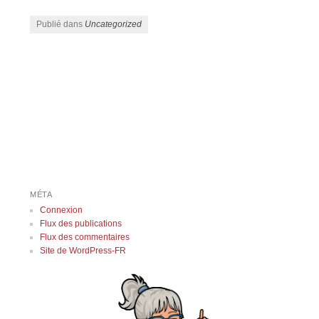
Publié dans
Uncategorized
Navigation des articles
MÉTA
Connexion
Flux des publications
Flux des commentaires
Site de WordPress-FR