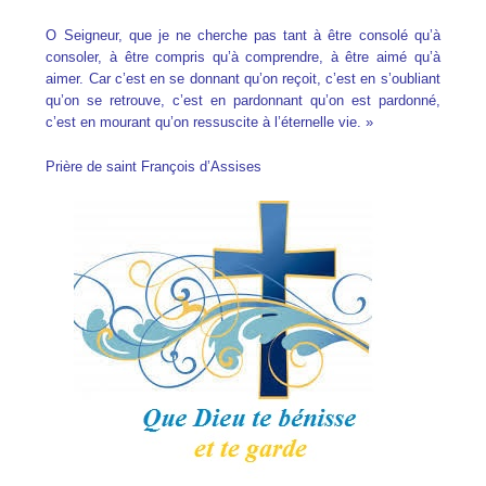
O Seigneur, que je ne cherche pas tant à
être consolé qu’à
consoler,
à être compris qu’à comprendre,
à être aimé qu’à
aimer.
Car c’est en se donnant qu’on reçoit,
c’est en s’oubliant
qu’on se retrouve,
c’est en pardonnant qu’on est pardonné,
c’est en mourant qu’on ressuscite à l’éternelle vie. »
Prière de saint François d’Assises