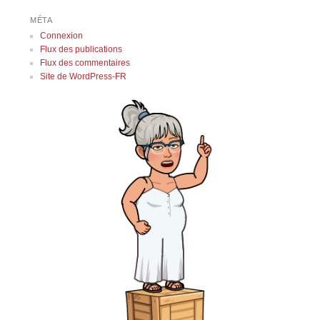
MÉTA
Connexion
Flux des publications
Flux des commentaires
Site de WordPress-FR