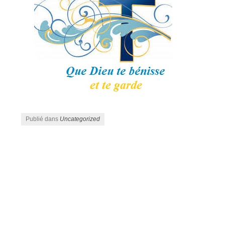
Publié dans
Uncategorized
Navigation des articles