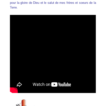
pour la gloire de Dieu et le salut de mes frères et soeurs de la
Terre.