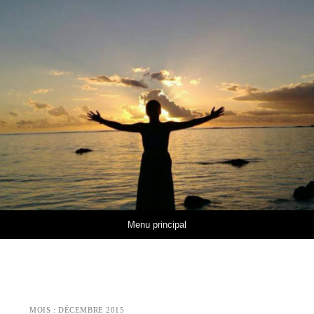
Aller au contenu
Menu principal
MOIS :
DÉCEMBRE 2015