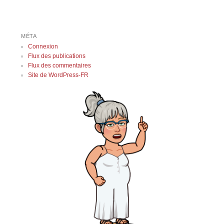
MÉTA
Connexion
Flux des publications
Flux des commentaires
Site de WordPress-FR